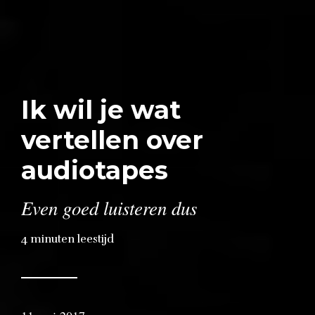
Ik wil je wat
vertellen over
audiotapes
Even goed luisteren dus
4
minuten leestijd