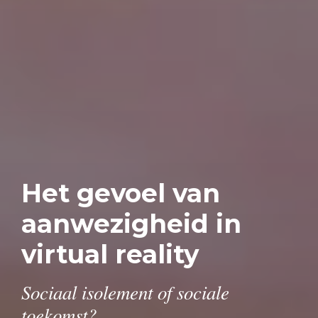
Het gevoel van
aanwezigheid in
virtual reality
Sociaal isolement of sociale
toekomst?