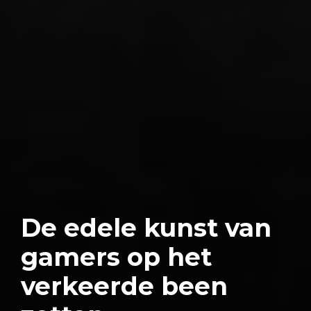
De edele kunst van
gamers op het
verkeerde been