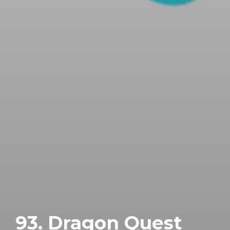
93. Dragon Quest