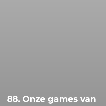
88. Onze games van