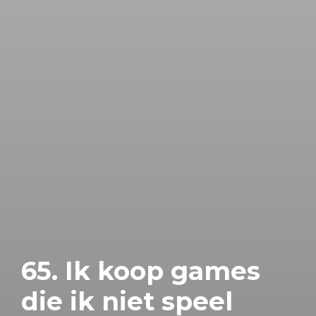
65. Ik koop games
die ik niet speel