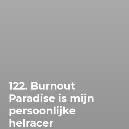
122. Burnout
Paradise is mijn
persoonlijke
helracer