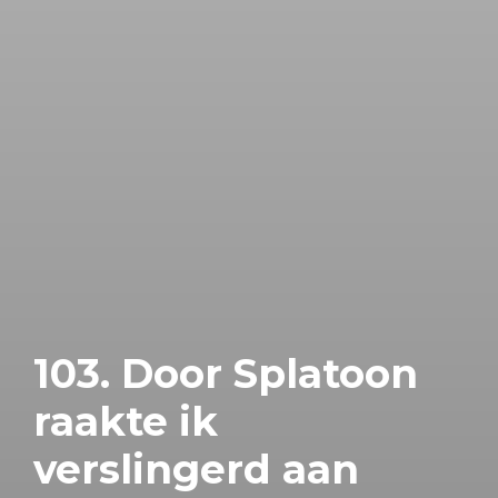
103. Door Splatoon
raakte ik
verslingerd aan